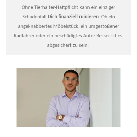
Ohne Tierhalter-Haftpflicht kann ein einziger
Schadenfall
Dich finanziell ruinieren
.
Ob ein
angeknabbertes Möbelstück, ein umgestoßener
Radfahrer oder ein beschädigtes Auto: Besser ist es,
abgesichert zu sein.