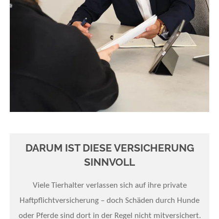
DARUM IST DIESE VERSICHERUNG
SINNVOLL
Viele Tierhalter verlassen sich auf ihre private
Haftpflichtversicherung – doch Schäden durch Hunde
oder Pferde sind dort in der Regel nicht mitversichert.