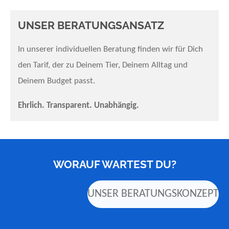
UNSER BERATUNGSANSATZ
In unserer individuellen Beratung finden wir für Dich
den Tarif, der zu Deinem Tier, Deinem Alltag und
Deinem Budget passt.
Ehrlich. Transparent. Unabhängig.
WORAUF WARTEST DU?
UNSER BERATUNGSKONZEPT