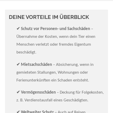
DEINE VORTEILE IM ÜBERBLICK
✔
Schutz vor Personen- und Sachschäden
–
Übernahme der Kosten, wenn dein Tier einen
Menschen verletzt oder fremdes Eigentum
beschädigt.
✔
Mietsachschäden
– Absicherung, wenn in
gemieteten Stallungen, Wohnungen oder
Ferienunterkünften ein Schaden entsteht.
✔
Vermögensschäden
– Deckung für Folgekosten,
z. B. Verdienstausfall eines Geschädigten.
✔
Weltweiter Schutz
– Auch auf Reisen