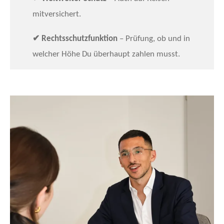
mitversichert.
✔
Rechtsschutzfunktion
– Prüfung, ob und in
welcher Höhe Du überhaupt zahlen musst.