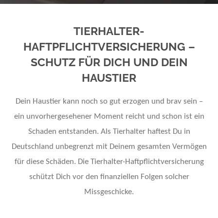
TIERHALTER-
HAFTPFLICHTVERSICHERUNG –
SCHUTZ FÜR DICH UND DEIN
HAUSTIER
Dein Haustier kann noch so gut erzogen und brav sein –
ein unvorhergesehener Moment reicht und schon ist ein
Schaden entstanden. Als Tierhalter haftest Du in
Deutschland unbegrenzt mit Deinem gesamten Vermögen
für diese Schäden. Die Tierhalter-Haftpflichtversicherung
schützt Dich vor den finanziellen Folgen solcher
Missgeschicke.