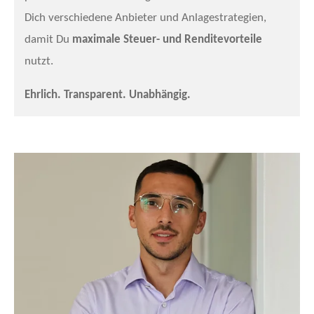
Dich verschiedene Anbieter und Anlagestrategien,
damit Du
maximale Steuer- und Renditevorteile
nutzt.
Ehrlich. Transparent. Unabhängig.