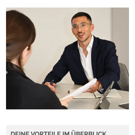
DEINE VORTEILE IM ÜBERBLICK