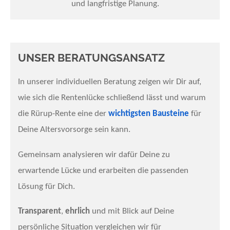
und langfristige Planung.
UNSER BERATUNGSANSATZ
In unserer individuellen Beratung zeigen wir Dir auf,
wie sich die Rentenlücke schließend lässt und warum
die Rürup-Rente eine der
wichtigsten Bausteine
für
Deine Altersvorsorge sein kann.
Gemeinsam analysieren wir dafür Deine zu
erwartende Lücke und erarbeiten die passenden
Lösung für Dich.
Transparent
,
ehrlich
und mit Blick auf Deine
persönliche Situation vergleichen wir für