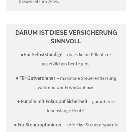
Steuersatz im Alter.
DARUM IST DIESE VERSICHERUNG
SINNVOLL
• Für Selbstständige
– da es keine Pflicht zur
gesetzlichen Rente gibt.
• Für Gutverdiener
– maximale Steuerentlastung
während der Erwerbsphase.
• Für alle mit Fokus auf Sicherheit
– garantierte
lebenslange Rente.
• Für Steueroptimierer
– sofortige Steuerersparnis