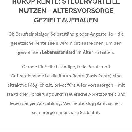
RÜRUP RENTE: STEUERVORTEILE
NUTZEN - ALTERSVORSORGE
GEZIELT AUFBAUEN
Ob Berufseinsteiger, Selbstständig oder Angestellte – die
gesetzliche Rente allein wird nicht ausreichen, um den
gewohnten
Lebensstandard im Alter
zu halten.
Gerade für Selbstständige, freie Berufe und
Gutverdienende ist die Rürup-Rente (Basis Rente) eine
attraktive Möglichkeit, privat fürs Alter vorzusorgen – mit
staatlicher Förderung durch steuerliche Absetzbarkeit und
lebenslanger Auszahlung.
Wer heute klug plant, sichert
sich morgen finanzielle Stabilität.