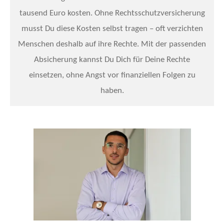
tausend Euro kosten. Ohne Rechtsschutzversicherung
musst Du diese Kosten selbst tragen – oft verzichten
Menschen deshalb auf ihre Rechte. Mit der passenden
Absicherung kannst Du Dich für Deine Rechte
einsetzen, ohne Angst vor finanziellen Folgen zu
haben.