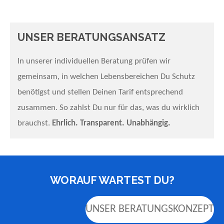
UNSER BERATUNGSANSATZ
In unserer individuellen Beratung prüfen wir
gemeinsam, in welchen Lebensbereichen Du Schutz
benötigst und stellen Deinen Tarif entsprechend
zusammen. So zahlst Du nur für das, was du wirklich
brauchst.
Ehrlich. Transparent. Unabhängig.
WORAUF WARTEST DU?
UNSER BERATUNGSKONZEPT