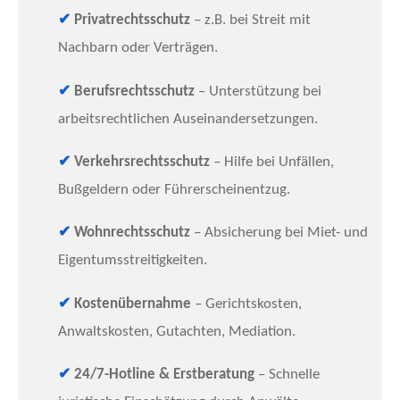
✔
Privatrechtsschutz
– z.B. bei Streit mit
Nachbarn oder Verträgen.
✔
Berufsrechtsschutz
– Unterstützung bei
arbeitsrechtlichen Auseinandersetzungen.
✔
Verkehrsrechtsschutz
– Hilfe bei Unfällen,
Bußgeldern oder Führerscheinentzug.
✔
Wohnrechtsschutz
– Absicherung bei Miet- und
Eigentumsstreitigkeiten.
✔
Kostenübernahme
– Gerichtskosten,
Anwaltskosten, Gutachten, Mediation.
✔
24/7-Hotline & Erstberatung
– Schnelle