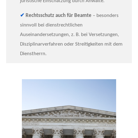
juristische Einschätzung durch Anwälte.
✔
Rechtsschutz auch für Beamte
– besonders
sinnvoll bei dienstrechtlichen
Auseinandersetzungen, z. B. bei Versetzungen,
Disziplinarverfahren oder Streitigkeiten mit dem
Dienstherrn.