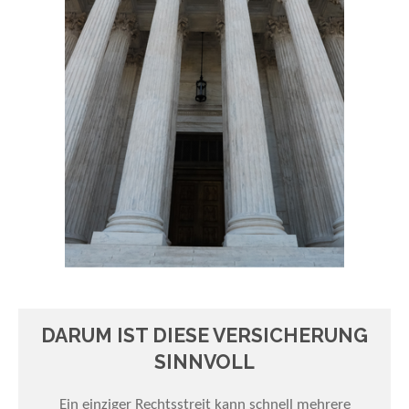
DARUM IST DIESE VERSICHERUNG
SINNVOLL
Ein einziger Rechtsstreit kann schnell mehrere