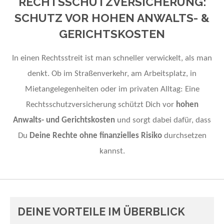
RECHTSSCHUTZVERSICHERUNG:
SCHUTZ VOR HOHEN ANWALTS- &
GERICHTSKOSTEN
In einen Rechtsstreit ist man schneller verwickelt, als man
denkt. Ob im Straßenverkehr, am Arbeitsplatz, in
Mietangelegenheiten oder im privaten Alltag: Eine
Rechtsschutzversicherung schützt Dich vor
hohen
Anwalts- und Gerichtskosten
und sorgt dabei dafür, dass
Du
Deine Rechte ohne finanzielles Risiko
durchsetzen
kannst.
DEINE VORTEILE IM ÜBERBLICK