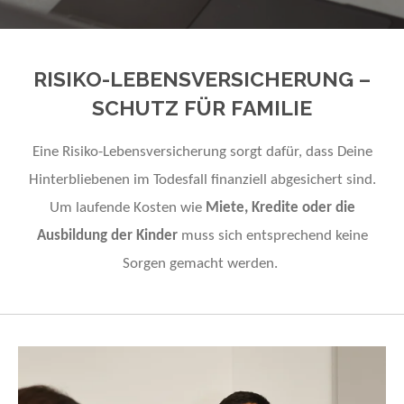
RISIKO-LEBENSVERSICHERUNG –
SCHUTZ FÜR FAMILIE
Eine
Risiko-Lebensversicherung
sorgt dafür, dass Deine
Hinterbliebenen im Todesfall finanziell abgesichert sind.
Um laufende Kosten wie
Miete, Kredite oder die
Ausbildung der Kinder
muss sich entsprechend keine
Sorgen gemacht werden.