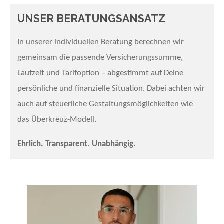
UNSER BERATUNGSANSATZ
In unserer individuellen Beratung berechnen wir
gemeinsam die passende Versicherungssumme,
Laufzeit und Tarifoption – abgestimmt auf Deine
persönliche und finanzielle Situation. Dabei achten wir
auch auf steuerliche Gestaltungsmöglichkeiten wie
das Überkreuz-Modell.
Ehrlich. Transparent. Unabhängig.