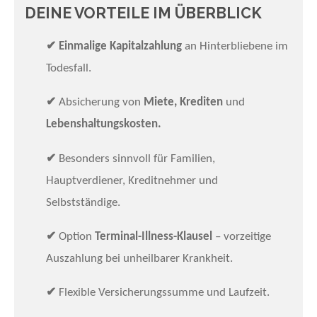
DEINE VORTEILE IM ÜBERBLICK
✔
Einmalige Kapitalzahlung
an Hinterbliebene im
Todesfall.
✔
Absicherung von
Miete, Krediten
und
Lebenshaltungskosten.
✔
Besonders sinnvoll für Familien,
Hauptverdiener, Kreditnehmer und
Selbstständige.
✔
Option
Terminal-Illness-Klausel
– vorzeitige
Auszahlung bei unheilbarer Krankheit.
✔
Flexible Versicherungssumme und Laufzeit.