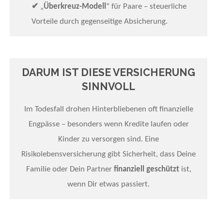
✔
„
Überkreuz-Modell
“ für Paare – steuerliche
Vorteile durch gegenseitige Absicherung.
DARUM IST DIESE VERSICHERUNG
SINNVOLL
Im Todesfall drohen Hinterbliebenen oft finanzielle
Engpässe – besonders wenn Kredite laufen oder
Kinder zu versorgen sind. Eine
Risikolebensversicherung gibt Sicherheit, dass Deine
Familie oder Dein Partner
finanziell geschützt
ist,
wenn Dir etwas passiert.