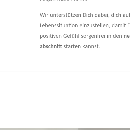
Wir unterstützen Dich dabei, dich au
Lebenssituation einzustellen, damit
positiven Gefühl sorgenfrei in den
ne
abschnitt
starten kannst.