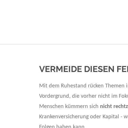
VERMEIDE DIESEN F
Mit dem Ruhestand rücken Themen i
Vordergrund, die vorher nicht im Fok
Menschen kümmern sich
nicht rechtz
Krankenversicherung oder Kapital - 
Folgen haben kann.