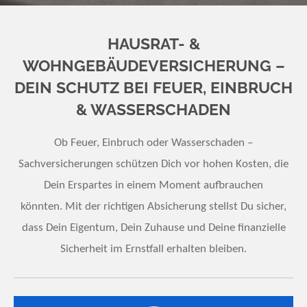
HAUSRAT- &
WOHNGEBÄUDEVERSICHERUNG –
DEIN SCHUTZ BEI FEUER, EINBRUCH
& WASSERSCHADEN
Ob Feuer, Einbruch oder Wasserschaden –
Sachversicherungen schützen Dich vor hohen Kosten, die
Dein Erspartes in einem Moment aufbrauchen
könnten.
Mit der richtigen Absicherung stellst Du sicher,
dass Dein Eigentum, Dein Zuhause und Deine finanzielle
Sicherheit im Ernstfall erhalten bleiben.