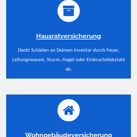
Hausratversicherung
Deckt Schäden an Deinem Inventar durch Feuer,
Leitungswasser, Sturm, Hagel oder Einbruchdiebstahl
ab.
Wohngebäudeversicherung