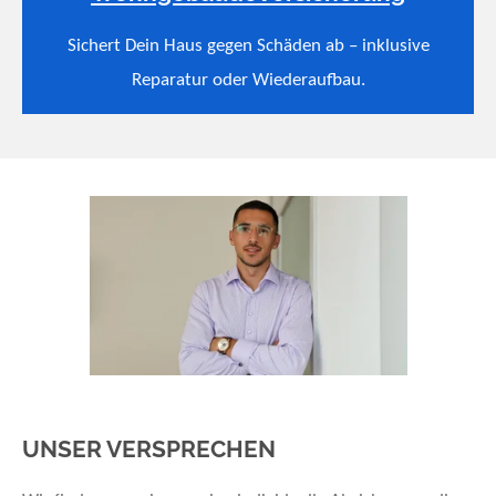
Sichert Dein Haus gegen Schäden ab – inklusive
Reparatur oder Wiederaufbau.
UNSER VERSPRECHEN